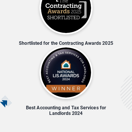
Shortlisted for the Contracting Awards 2025
Best Accounting and Tax Services for
Landlords 2024