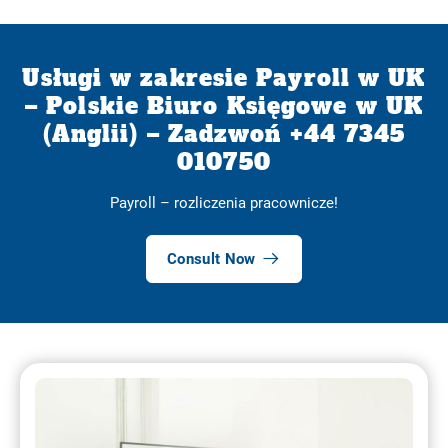
Usługi w zakresie Payroll w UK
– Polskie Biuro Księgowe w UK
(Anglii) – Zadzwoń +44 7345
010750
Payroll – rozliczenia pracownicze!
Consult Now