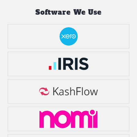
Software We Use