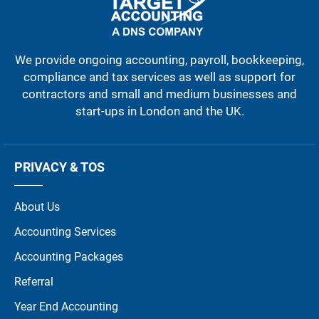
We provide ongoing accounting, payroll, bookkeeping,
compliance and tax services as well as support for
contractors and small and medium businesses and
start-ups in London and the UK.
PRIVACY & TOS
About Us
Accounting Services
Accounting Packages
Referral
Year End Accounting