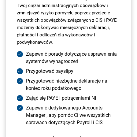
Twój ciężar administracyjnych obowiązków i
zmniejszyć ryzyko pomyłek, poprzez przejęcie
wszystkich obowiązków związanych z CIS i PAYE
możemy dokonywać miesięcznych deklaracji,
płatności i odliczeń dla wykonawców i
podwykonawców.
Zapewnić porady dotyczące usprawnienia
systemów wynagrodzeń
Przygotować payslipy
Przygotować niezbędne deklaracje na
koniec roku podatkowego
Zająć się PAYE i potrąceniami NI
Zapewnić dedykowanego Accounts
Manager , aby pomóc Ci we wszystkich
sprawach dotyczących Payroll i CIS