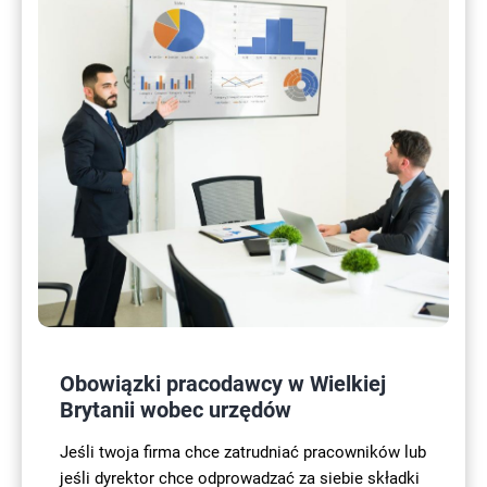
Obowiązki pracodawcy w Wielkiej
Brytanii wobec urzędów
Jeśli twoja firma chce zatrudniać pracowników lub
jeśli dyrektor chce odprowadzać za siebie składki