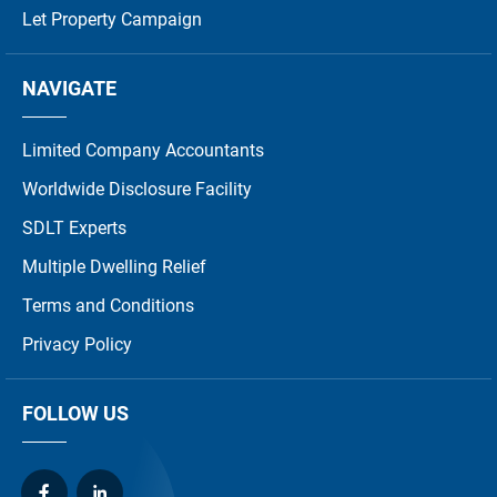
Let Property Campaign
NAVIGATE
Limited Company Accountants
Worldwide Disclosure Facility
SDLT Experts
Multiple Dwelling Relief
Terms and Conditions
Privacy Policy
FOLLOW US