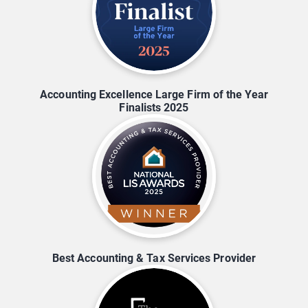
Accounting Excellence Large Firm of the Year
Finalists 2025
Best Accounting & Tax Services Provider