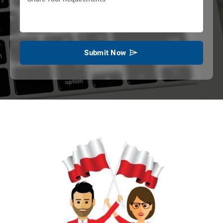
Submit Now