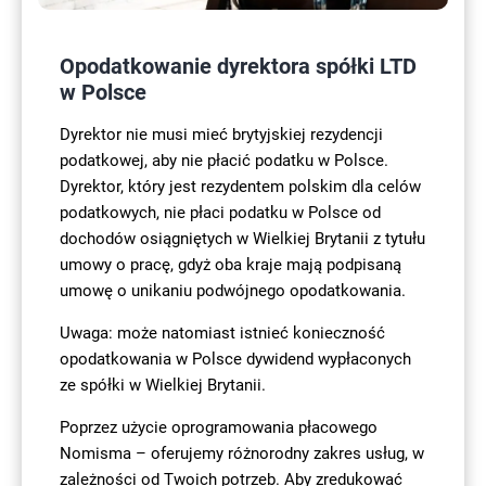
Opodatkowanie dyrektora spółki LTD
w Polsce
Dyrektor nie musi mieć brytyjskiej rezydencji
podatkowej, aby nie płacić podatku w Polsce.
Dyrektor, który jest rezydentem polskim dla celów
podatkowych, nie płaci podatku w Polsce od
dochodów osiągniętych w Wielkiej Brytanii z tytułu
umowy o pracę, gdyż oba kraje mają podpisaną
umowę o unikaniu podwójnego opodatkowania.
Uwaga: może natomiast istnieć konieczność
opodatkowania w Polsce dywidend wypłaconych
ze spółki w Wielkiej Brytanii.
Poprzez użycie oprogramowania płacowego
Nomisma – oferujemy różnorodny zakres usług, w
zależności od Twoich potrzeb. Aby zredukować